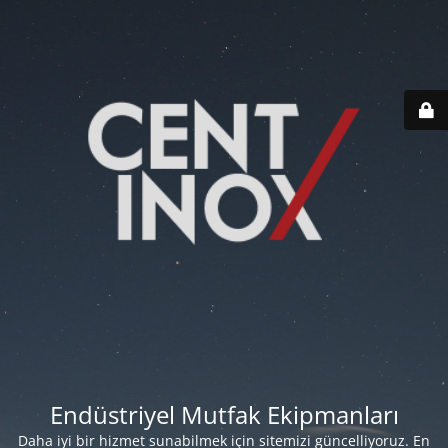
Endüstriyel Mutfak Ekipmanları
Daha iyi bir hizmet sunabilmek için sitemizi güncelliyoruz. En