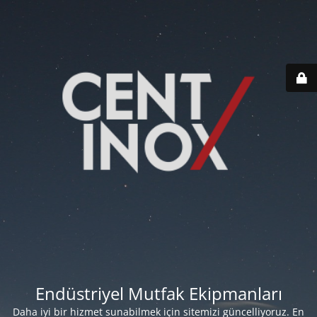
Endüstriyel Mutfak Ekipmanları
Daha iyi bir hizmet sunabilmek için sitemizi güncelliyoruz. En