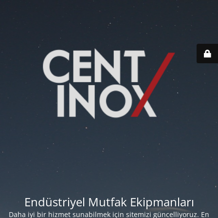
Endüstriyel Mutfak Ekipmanları
Daha iyi bir hizmet sunabilmek için sitemizi güncelliyoruz. En