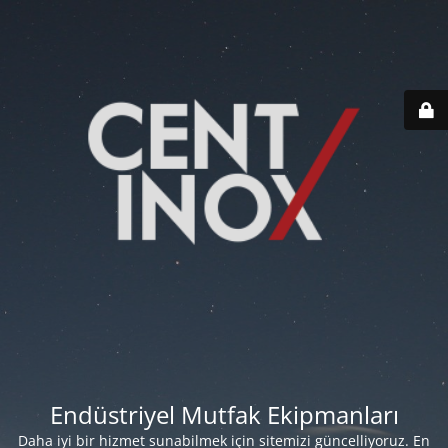
Endüstriyel Mutfak Ekipmanları
Daha iyi bir hizmet sunabilmek için sitemizi güncelliyoruz. En