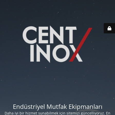
Endüstriyel Mutfak Ekipmanları
Daha iyi bir hizmet sunabilmek için sitemizi güncelliyoruz. En