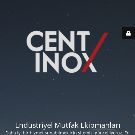
Endüstriyel Mutfak Ekipmanları
Daha iyi bir hizmet sunabilmek için sitemizi güncelliyoruz. En