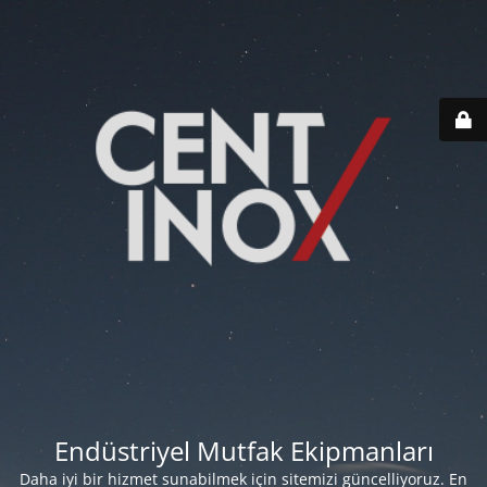
Endüstriyel Mutfak Ekipmanları
Daha iyi bir hizmet sunabilmek için sitemizi güncelliyoruz. En