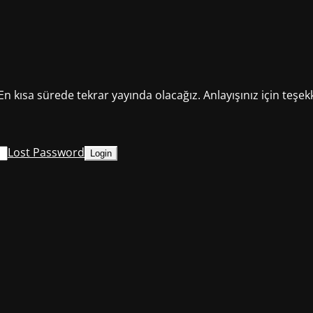
En kısa sürede tekrar yayında olacağız. Anlayışınız için teşek
Lost Password