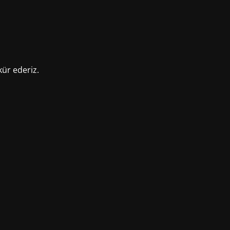
kür ederiz.