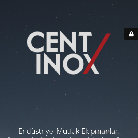
Endüstriyel Mutfak Ekipmanları