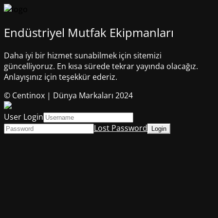
Endüstriyel Mutfak Ekipmanları
Daha iyi bir hizmet sunabilmek için sitemizi
güncelliyoruz. En kısa sürede tekrar yayında olacağız.
Anlayışınız için teşekkür ederiz.
© Centinox | Dünya Markaları 2024
User Login
Lost Password