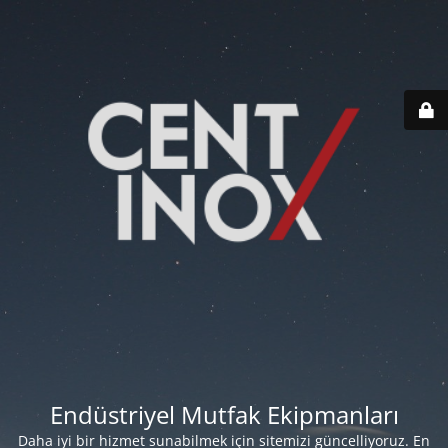
Endüstriyel Mutfak Ekipmanları
Daha iyi bir hizmet sunabilmek için sitemizi güncelliyoruz. En