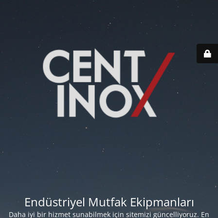
Endüstriyel Mutfak Ekipmanları
Daha iyi bir hizmet sunabilmek için sitemizi güncelliyoruz. En