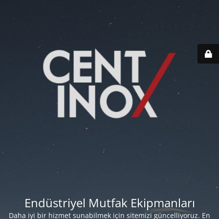
Endüstriyel Mutfak Ekipmanları
Daha iyi bir hizmet sunabilmek için sitemizi güncelliyoruz. En