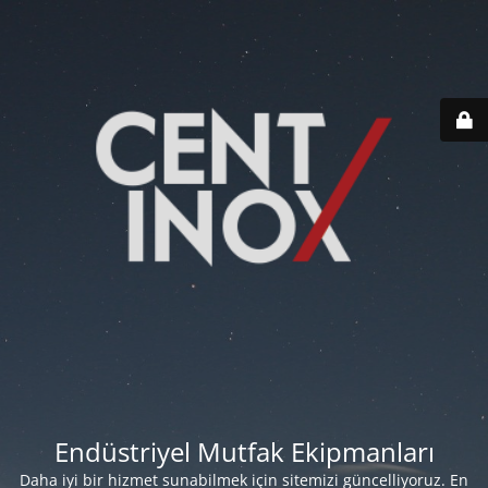
Endüstriyel Mutfak Ekipmanları
Daha iyi bir hizmet sunabilmek için sitemizi güncelliyoruz. En