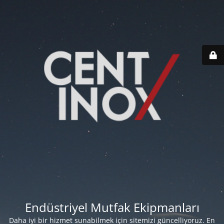
Endüstriyel Mutfak Ekipmanları
Daha iyi bir hizmet sunabilmek için sitemizi güncelliyoruz. En