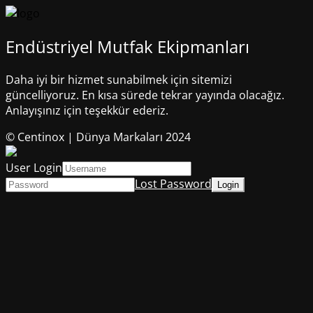
Endüstriyel Mutfak Ekipmanları
Daha iyi bir hizmet sunabilmek için sitemizi
güncelliyoruz. En kısa sürede tekrar yayında olacağız.
Anlayışınız için teşekkür ederiz.
© Centinox | Dünya Markaları 2024
User Login
Lost Password