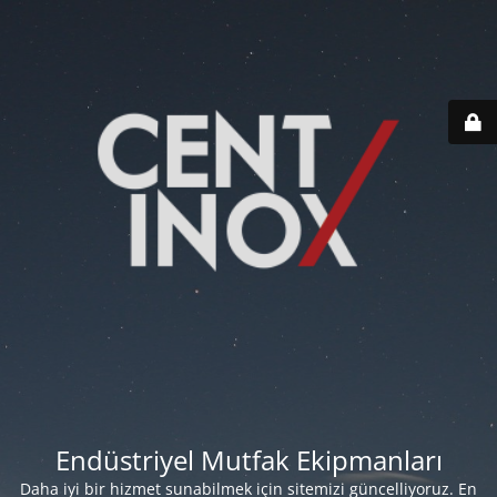
Endüstriyel Mutfak Ekipmanları
Daha iyi bir hizmet sunabilmek için sitemizi güncelliyoruz. En