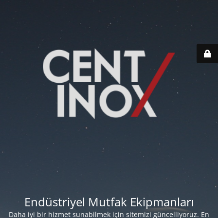
Endüstriyel Mutfak Ekipmanları
Daha iyi bir hizmet sunabilmek için sitemizi güncelliyoruz. En