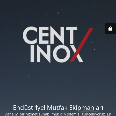
Endüstriyel Mutfak Ekipmanları
Daha iyi bir hizmet sunabilmek için sitemizi güncelliyoruz. En