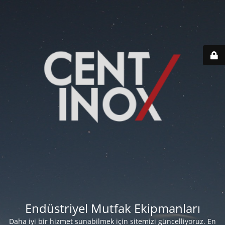
Endüstriyel Mutfak Ekipmanları
Daha iyi bir hizmet sunabilmek için sitemizi güncelliyoruz. En