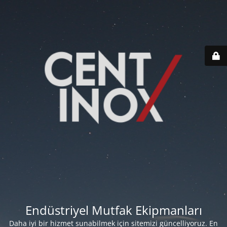
Endüstriyel Mutfak Ekipmanları
Daha iyi bir hizmet sunabilmek için sitemizi güncelliyoruz. En