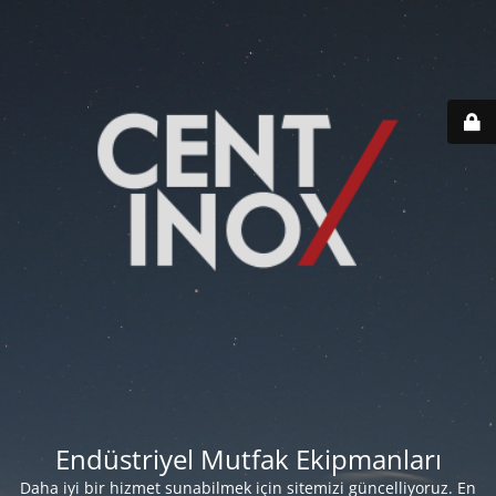
Endüstriyel Mutfak Ekipmanları
Daha iyi bir hizmet sunabilmek için sitemizi güncelliyoruz. En