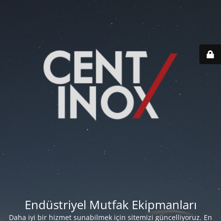
Endüstriyel Mutfak Ekipmanları
Daha iyi bir hizmet sunabilmek için sitemizi güncelliyoruz. En