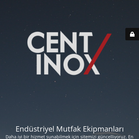
Endüstriyel Mutfak Ekipmanları
Daha iyi bir hizmet sunabilmek için sitemizi güncelliyoruz. En