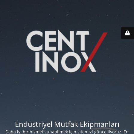
Endüstriyel Mutfak Ekipmanları
Daha iyi bir hizmet sunabilmek için sitemizi güncelliyoruz. En