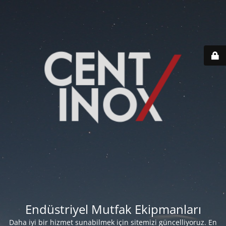
Endüstriyel Mutfak Ekipmanları
Daha iyi bir hizmet sunabilmek için sitemizi güncelliyoruz. En