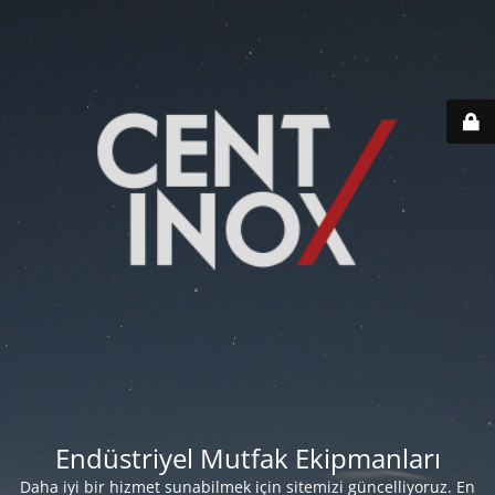
Endüstriyel Mutfak Ekipmanları
Daha iyi bir hizmet sunabilmek için sitemizi güncelliyoruz. En