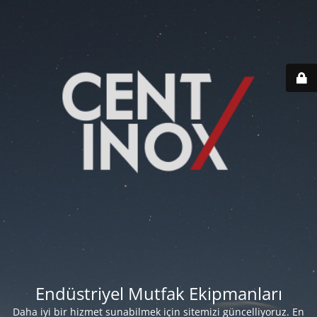
Endüstriyel Mutfak Ekipmanları
Daha iyi bir hizmet sunabilmek için sitemizi güncelliyoruz. En