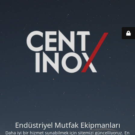
Endüstriyel Mutfak Ekipmanları
Daha iyi bir hizmet sunabilmek için sitemizi güncelliyoruz. En