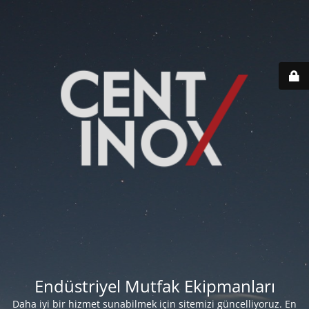
Endüstriyel Mutfak Ekipmanları
Daha iyi bir hizmet sunabilmek için sitemizi güncelliyoruz. En