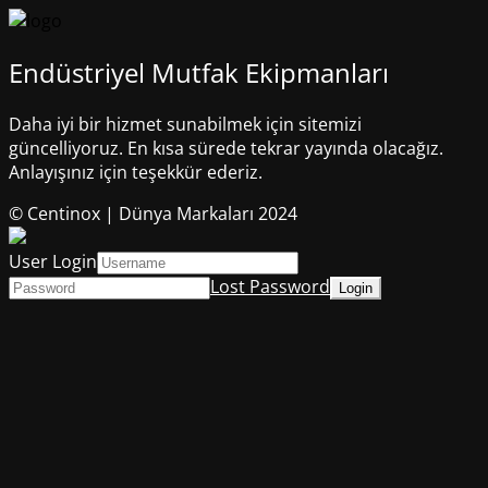
Endüstriyel Mutfak Ekipmanları
Daha iyi bir hizmet sunabilmek için sitemizi
güncelliyoruz. En kısa sürede tekrar yayında olacağız.
Anlayışınız için teşekkür ederiz.
© Centinox | Dünya Markaları 2024
User Login
Lost Password