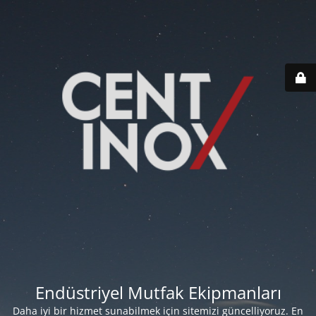
Endüstriyel Mutfak Ekipmanları
Daha iyi bir hizmet sunabilmek için sitemizi güncelliyoruz. En