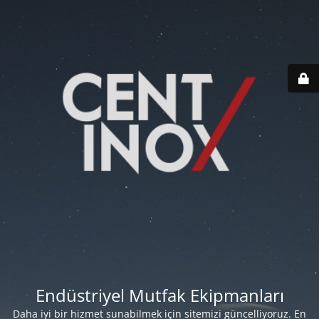
Endüstriyel Mutfak Ekipmanları
Daha iyi bir hizmet sunabilmek için sitemizi güncelliyoruz. En