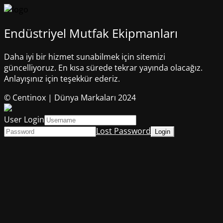
Endüstriyel Mutfak Ekipmanları
Daha iyi bir hizmet sunabilmek için sitemizi
güncelliyoruz. En kısa sürede tekrar yayında olacağız.
Anlayışınız için teşekkür ederiz.
© Centinox | Dünya Markaları 2024
User Login
Lost Password