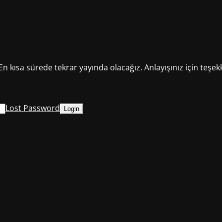
En kısa sürede tekrar yayında olacağız. Anlayışınız için teşek
Lost Password