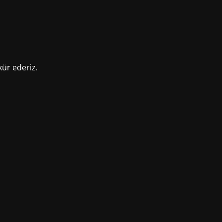
kür ederiz.