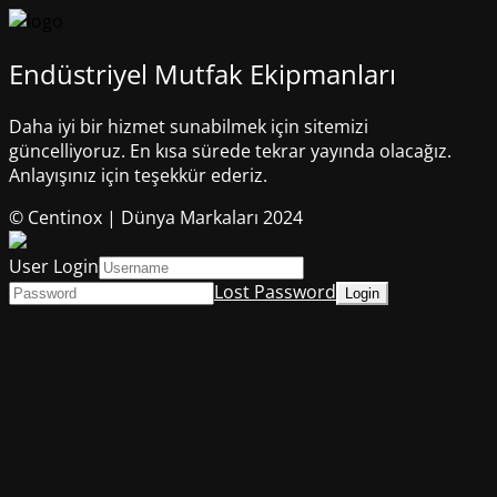
Endüstriyel Mutfak Ekipmanları
Daha iyi bir hizmet sunabilmek için sitemizi
güncelliyoruz. En kısa sürede tekrar yayında olacağız.
Anlayışınız için teşekkür ederiz.
© Centinox | Dünya Markaları 2024
User Login
Lost Password