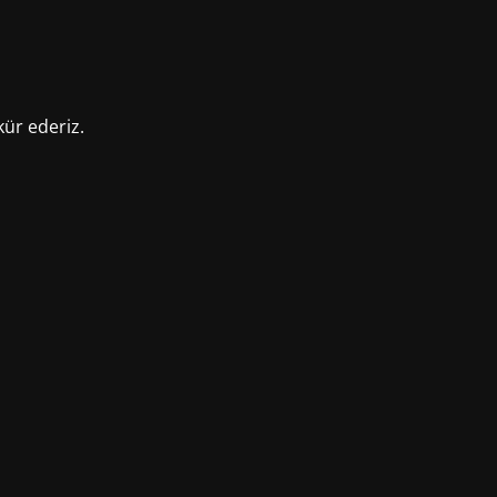
kür ederiz.