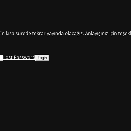
En kısa sürede tekrar yayında olacağız. Anlayışınız için teşek
Lost Password