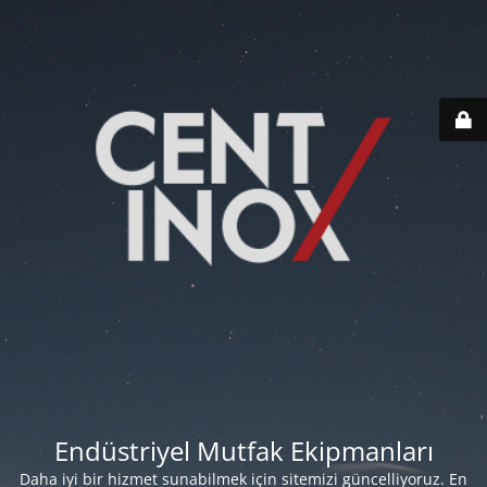
Endüstriyel Mutfak Ekipmanları
Daha iyi bir hizmet sunabilmek için sitemizi güncelliyoruz. En