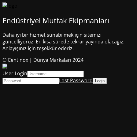
Endüstriyel Mutfak Ekipmanları
Daha iyi bir hizmet sunabilmek için sitemizi
güncelliyoruz. En kısa sürede tekrar yayında olacağız.
Anlayışınız için teşekkür ederiz.
© Centinox | Dünya Markaları 2024
User Login
Lost Password