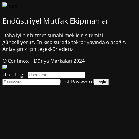
Endüstriyel Mutfak Ekipmanları
Daha iyi bir hizmet sunabilmek için sitemizi
güncelliyoruz. En kısa sürede tekrar yayında olacağız.
Anlayışınız için teşekkür ederiz.
© Centinox | Dünya Markaları 2024
User Login
Lost Password