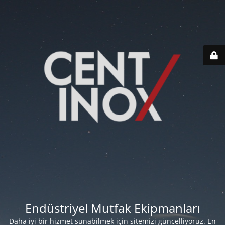
Endüstriyel Mutfak Ekipmanları
Daha iyi bir hizmet sunabilmek için sitemizi güncelliyoruz. En