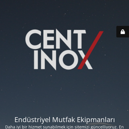
Endüstriyel Mutfak Ekipmanları
Daha iyi bir hizmet sunabilmek için sitemizi güncelliyoruz. En