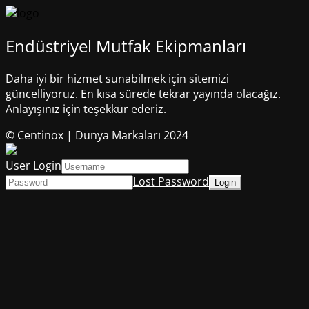
Endüstriyel Mutfak Ekipmanları
Daha iyi bir hizmet sunabilmek için sitemizi
güncelliyoruz. En kısa sürede tekrar yayında olacağız.
Anlayışınız için teşekkür ederiz.
© Centinox | Dünya Markaları 2024
User Login
Lost Password