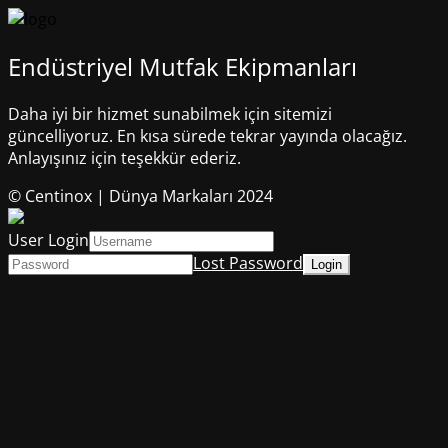
Endüstriyel Mutfak Ekipmanları
Daha iyi bir hizmet sunabilmek için sitemizi
güncelliyoruz. En kısa sürede tekrar yayında olacağız.
Anlayışınız için teşekkür ederiz.
© Centinox | Dünya Markaları 2024
User Login
Lost Password