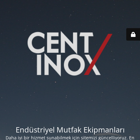
Endüstriyel Mutfak Ekipmanları
Daha iyi bir hizmet sunabilmek için sitemizi güncelliyoruz. En