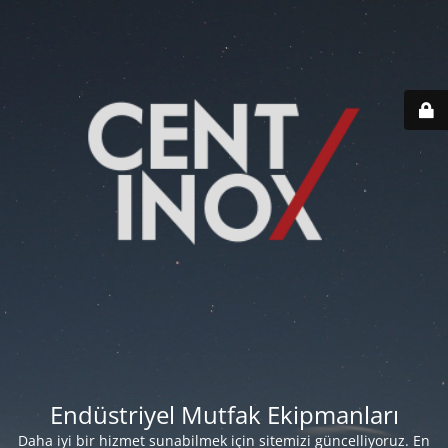
Endüstriyel Mutfak Ekipmanları
Daha iyi bir hizmet sunabilmek için sitemizi güncelliyoruz. En