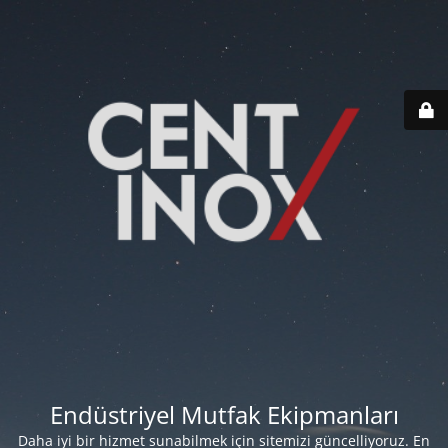
Endüstriyel Mutfak Ekipmanları
Daha iyi bir hizmet sunabilmek için sitemizi güncelliyoruz. En