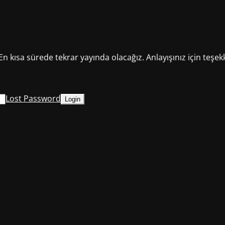
En kısa sürede tekrar yayında olacağız. Anlayışınız için teşek
Lost Password