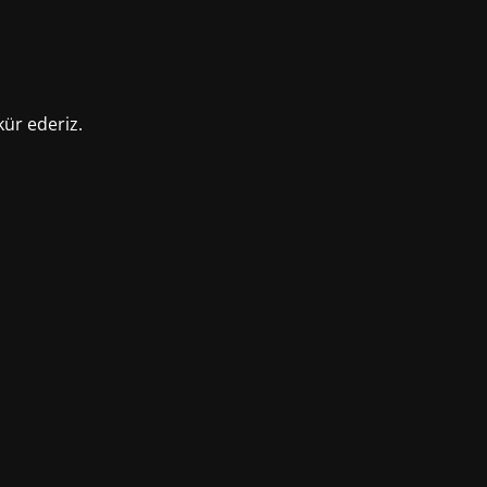
kür ederiz.